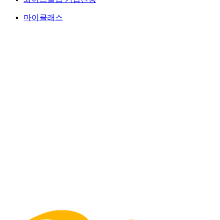
마이클래스