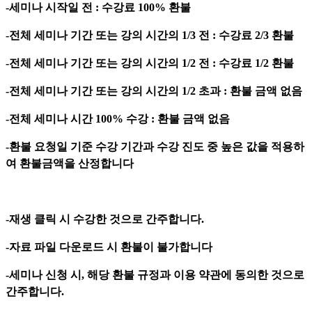
-세미나 시작일 전 : 수강료 100% 환불
-전체 세미나 기간 또는 강의 시간의 1/3 전 : 수강료 2/3 환불
-전체 세미나 기간 또는 강의 시간의 1/2 전 : 수강료 1/2 환불
-전체 세미나 기간 또는 강의 시간의 1/2 초과 : 환불 금액 없음
-전체 세미나 시간 100% 수강 : 환불 금액 없음
-환불 요청일 기준 수강 기간과 수강 진도 중 높은 값을 적용하
여 환불금액을 산정합니다
-재생 클릭 시 수강한 것으로 간주합니다.
-자료 파일 다운로드 시 환불이 불가합니다
-세미나 신청 시, 해당 환불 규정과 이용 약관에 동의한 것으로
간주합니다.