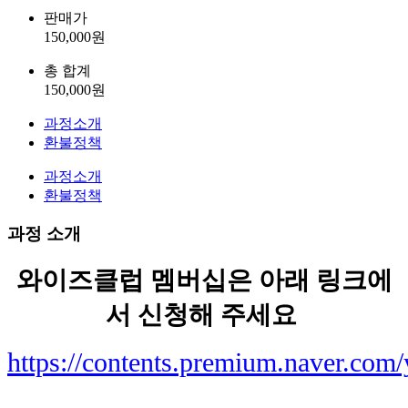
판매가
150,000
원
총 합계
150,000
원
과정소개
환불정책
과정소개
환불정책
과정 소개
와이즈클럽 멤버십은 아래 링크에
서 신청해 주세요
https://contents.premium.naver.com/