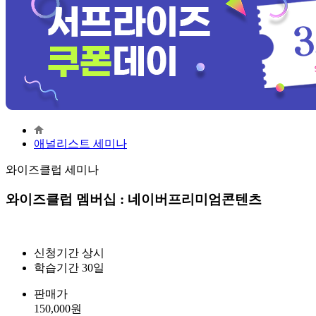
애널리스트 세미나
와이즈클럽 세미나
와이즈클럽 멤버십 : 네이버프리미엄콘텐츠
신청기간
상시
학습기간
30일
판매가
150,000
원