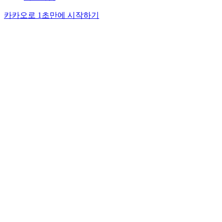
카카오로 1초만에 시작하기