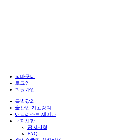
장바구니
로그인
회원가입
특별강의
全산업 기초강의
애널리스트 세미나
공지사항
공지사항
FAQ
와이즈클럽 기업전용