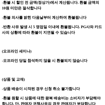
-환불 시 할인 전 금액(정상가)에서 계산됩니다. 환불 금액의
10원 미만은 절삭합니다
-환불 의사를 밝힌 다음날부터 계산하여 환불됩니다
-반환 사유 발생 시 5 영업일 이내에 환불됩니다. PG사와 카드
사의 상황에 따라 환불이 지연될 수 있습니다
(오프라인 세미나)
-오프라인 당일 참석하지 않을 시 환불되지 않습니다
(상품 및 교재)
-상품 배송이 시작된 경우 신청 취소 불가합니다
-환불 원할 시 상품에 대한 왕복 배송비는 소비자가 부담해야
합니다. 단, 판매자 귀책사유의 경우 판매자가 부담합니다