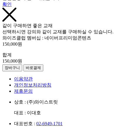
확인
같이 구매하면 좋은 교재
선택하시면 강의와 같이 교재를 구매하실 수 있습니다.
와이즈클럽 멤버십 : 네이버프리미엄콘텐츠
150,000원
합계
150,000원
장바구니
바로결제
이용약관
개인정보처리방침
제휴문의
상호 : (주)와이스트릿
대표 : 이대호
대표번호 :
02-6949-1701