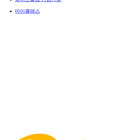
마이클래스