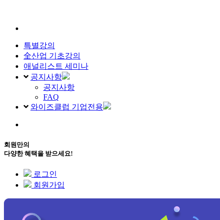
특별강의
全산업 기초강의
애널리스트 세미나
공지사항
공지사항
FAQ
와이즈클럽 기업전용
회원만의
다양한 혜택을 받으세요!
로그인
회원가입