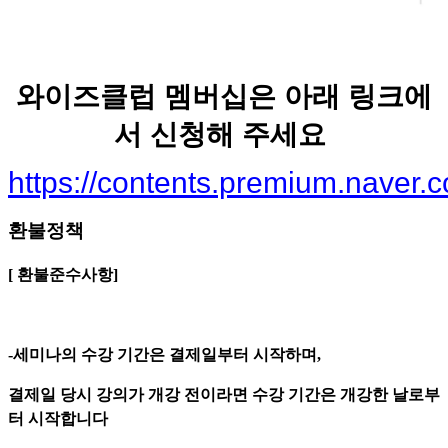
와이즈클럽 멤버십은 아래 링크에
서 신청해 주세요
https://contents.premium.naver.c
환불정책
[ 환불준수사항]
-세미나의 수강 기간은 결제일부터 시작하며,
결제일 당시 강의가 개강 전이라면 수강 기간은 개강한 날로부
터 시작합니다