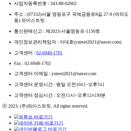
사업자등록번호 : 343-88-02602
주소 : (07332)서울 영등포구 국제금융로8길 27-9 (여의도
동) 와이스트릿
통신판매신고 : 제2023-서울영등포-1150호
개인정보관리책임자 : 이대호(ystreet2021@naver.com)
고객센터 :
02-6949-1701
Fax : 02-6949-1702
고객센터 이메일 : ystreet2021@naver.com
고객센터 운영시간 : 평일 오전10시~오후5시
고객센터 점심시간 : 오전11시~오후12시30분
ⓒ 2023. (주)와이스트릿. All rights reserved.