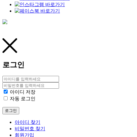
로그인
아이디 저장
자동 로그인
로그인
아이디 찾기
비밀번호 찾기
회원가입