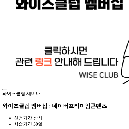
와이즈클럽 세미나
와이즈클럽 멤버십 : 네이버프리미엄콘텐츠
신청기간
상시
학습기간
30일