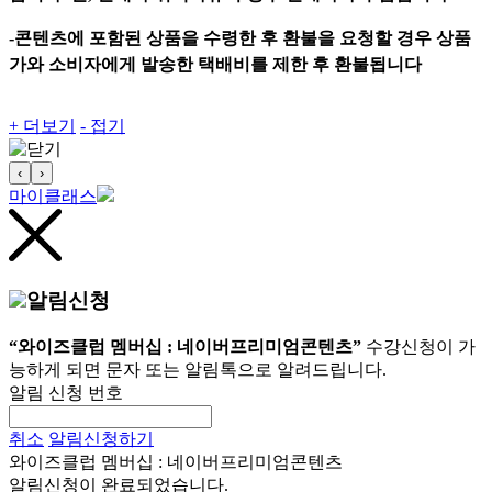
-콘텐츠에 포함된 상품을 수령한 후 환불을 요청할 경우 상품
가와 소비자에게 발송한 택배비를 제한 후 환불됩니다
+ 더보기
- 접기
‹
›
마이클래스
알림신청
“와이즈클럽 멤버십 : 네이버프리미엄콘텐츠”
수강신청이 가
능하게 되면 문자 또는 알림톡으로 알려드립니다.
알림 신청 번호
취소
알림신청하기
와이즈클럽 멤버십 : 네이버프리미엄콘텐츠
알림신청이 완료되었습니다.