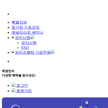
특별강의
全산업 기초강의
애널리스트 세미나
공지사항
공지사항
FAQ
와이즈클럽 기업전용
회원만의
다양한 혜택을 받으세요!
로그인
회원가입