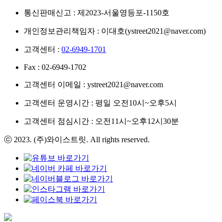
통신판매신고 : 제2023-서울영등포-1150호
개인정보관리책임자 : 이대호(ystreet2021@naver.com)
고객센터 :
02-6949-1701
Fax : 02-6949-1702
고객센터 이메일 : ystreet2021@naver.com
고객센터 운영시간 : 평일 오전10시~오후5시
고객센터 점심시간 : 오전11시~오후12시30분
ⓒ 2023. (주)와이스트릿. All rights reserved.