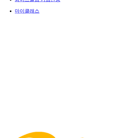
마이클래스