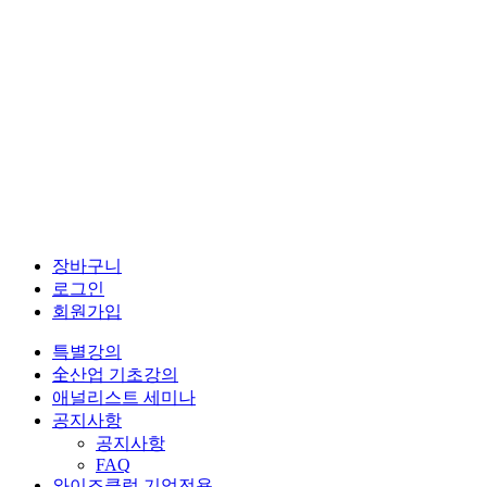
장바구니
로그인
회원가입
특별강의
全산업 기초강의
애널리스트 세미나
공지사항
공지사항
FAQ
와이즈클럽 기업전용