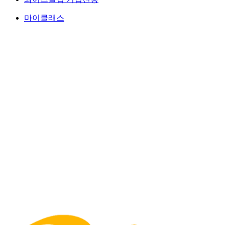
마이클래스