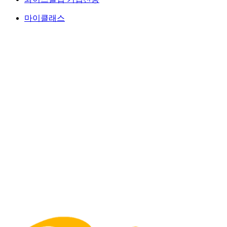
마이클래스